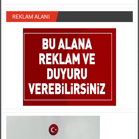
REKLAM ALANI