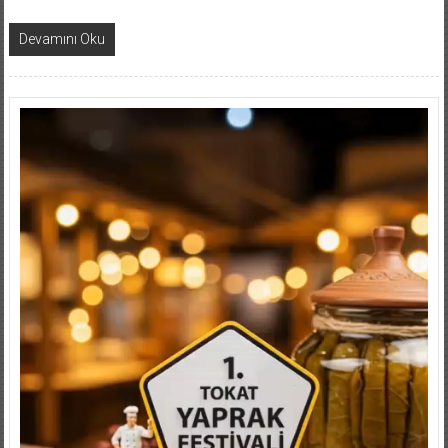
Devamını Oku