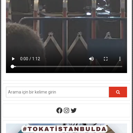
Facebook
Instagram
Twitter